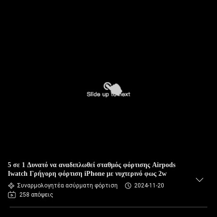
5 σε 1 Δυνατό να αναδιπλωθεί σταθμός φόρτισης Airpods
Iwatch Γρήγορη φόρτιση iPhone με νυχτερινό φως 2w
Συναρμολογητέα ασύρματη φόρτιση
2024-11-20
258 απόψεις