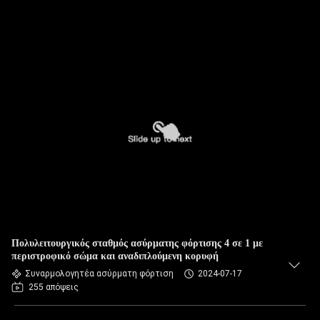
Πολυλειτουργικός σταθμός ασύρματης φόρτισης 4 σε 1 με
περιστροφικό σώμα και αναδιπλούμενη κορυφή
Συναρμολογητέα ασύρματη φόρτιση
2024-07-17
255 απόψεις