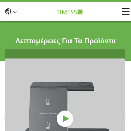
Λεπτομέρειες Για Τα Προϊόντα