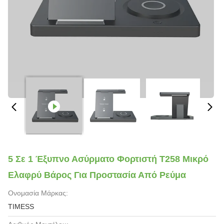
5 Σε 1 Έξυπνο Ασύρματο Φορτιστή T258 Μικρό
Ελαφρύ Βάρος Για Προστασία Από Ρεύμα
Ονομασία Μάρκας:
TIMESS