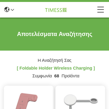
Αποτελέσματα Αναζήτησης
Η Αναζήτησή Σας
[ Foldable Holder Wireless Charging ]
Συμφωνία
68
Προϊόντα