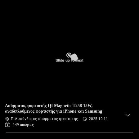
Ασύρματος φορτιστής QI Magnetic T258 15W,
αναδιπλούμενος φορτιστής για iPhone και Samsung
Πολυσύνθετος ασύρματος φορτιστής
2025-10-11
249 απόψεις