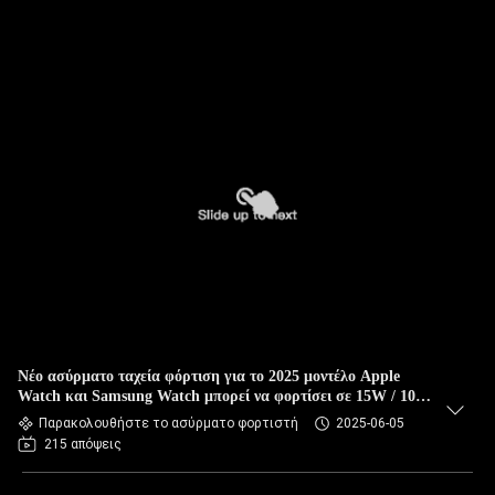
Νέο ασύρματο ταχεία φόρτιση για το 2025 μοντέλο Apple
Watch και Samsung Watch μπορεί να φορτίσει σε 15W / 10W
μεγάλης χωρητικότητας εξόδου
Παρακολουθήστε το ασύρματο φορτιστή
2025-06-05
215 απόψεις