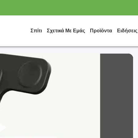
Σπίτι
Σχετικά Με Εμάς
Προϊόντα
Ειδήσεις