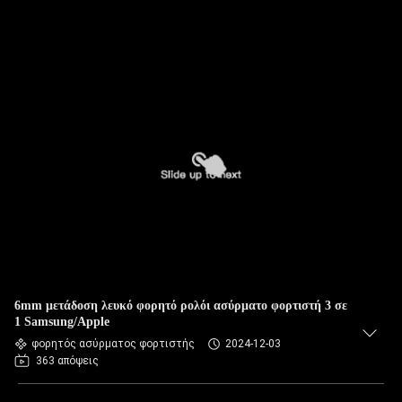
6mm μετάδοση λευκό φορητό ρολόι ασύρματο φορτιστή 3 σε
1 Samsung/Apple
φορητός ασύρματος φορτιστής
2024-12-03
363 απόψεις