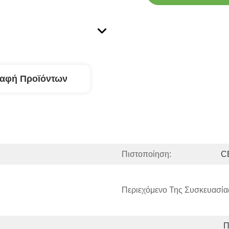
ραφή Προϊόντων
Πιστοποίηση:
C
Περιεχόμενο Της Συσκευασία
Π