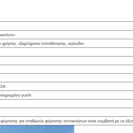
οκινήτου
ιο χρήσης, εξαρτήματα τοποθέτησης, καλώδιο
/2A
ληρωμένο γυαλί
φόρτισης για σταθμούς φόρτισης αυτοκινήτων είναι συμβατή με τα έξυ