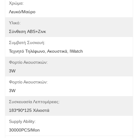
Χρώμα:
Λευκό/Μαύρο
Υλικό:
Σύνθεση ABS+ζινκ
Συμβατή Συσκευή:
Τεχνητό Τηλέφωνο, Ακουστικά, IWatch
Φορτίο Ακουστικών:
3W
Φορτίο Ακουστικών:
3W
Συσκευασία Λεπτομέρειες:
183*90*125 Χιλιοστά
Supply Ability:
30000PCS/Mon