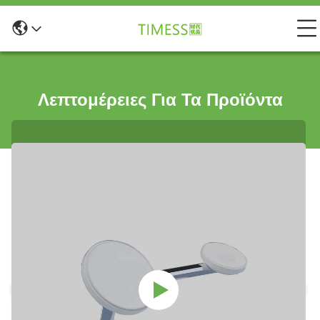
Λεπτομέρειες Για Τα Προϊόντα