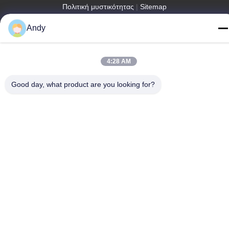
Πολιτική μυστικότητας
|
Sitemap
Andy
4:28 AM
Good day, what product are you looking for?