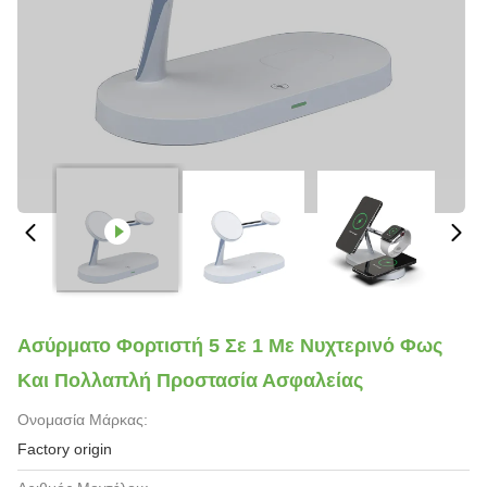
Ασύρματο Φορτιστή 5 Σε 1 Με Νυχτερινό Φως
Και Πολλαπλή Προστασία Ασφαλείας
Ονομασία Μάρκας:
Factory origin