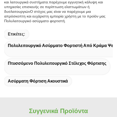
και λειτουργικά συστήματα.παρέχουμε εγγυητική κάλυψη και
υπηρεσίες επισκευής σε περίπτωση ελαττωμάτων ή
δυσλειτουργιώνΟ στόχος μας είναι να παρέχουμε μια
απρόσκοπτη και ευχάριστη εμπειρία χρήστη με το προϊόν μας
Πολυλειτουργικό ασύρματο φορτιστή.
Ετικέτες:
Πολυλειτουργικό Ασύρματο Φορτιστή Από Κράμα Ψε
Πτυσσόμενο Πολυλειτουργικό Στέλεχος Φόρτισης
Ασύρματη Φόρτιση Ακουστικά
Συγγενικά Προϊόντα