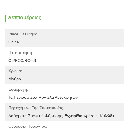
Λεπτομέρειες
Place Of Origin:
China
Πιστοποίηση:
CE/FCC/ROHS
Χρώμα:
Μαύρο
Εφαρμογή:
Τα Περισσότερα Μοντέλα Αυτοκινήτων
Περιεχόμενο Της Συσκευασίας:
Ασύρματη Συσκευή Φόρτισης, Εγχειρίδιο Χρήσης, Καλώδιο
Ονομασία Προϊόντος: