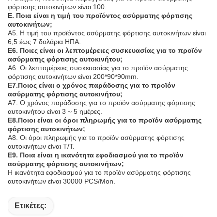
φόρτισης αυτοκινήτων είναι 100.
Ε. Ποια είναι η τιμή του προϊόντος ασύρματης φόρτισης
αυτοκινήτων;
Α5. Η τιμή του προϊόντος ασύρματης φόρτισης αυτοκινήτων είναι
6,5 έως 7 δολάρια ΗΠΑ.
Ε6. Ποιες είναι οι λεπτομέρειες συσκευασίας για το προϊόν
ασύρματης φόρτισης αυτοκινήτου;
Α6. Οι λεπτομέρειες συσκευασίας για το προϊόν ασύρματης
φόρτισης αυτοκινήτων είναι 200*90*90mm.
Ε7.Ποιος είναι ο χρόνος παράδοσης για το προϊόν
ασύρματης φόρτισης αυτοκινήτου;
Α7. Ο χρόνος παράδοσης για το προϊόν ασύρματης φόρτισης
αυτοκινήτου είναι 3 ~ 5 ημέρες.
Ε8.Ποιοι είναι οι όροι πληρωμής για το προϊόν ασύρματης
φόρτισης αυτοκινήτων;
Α8. Οι όροι πληρωμής για το προϊόν ασύρματης φόρτισης
αυτοκινήτων είναι T/T.
Ε9. Ποια είναι η ικανότητα εφοδιασμού για το προϊόν
ασύρματης φόρτισης αυτοκινήτων;
Η ικανότητα εφοδιασμού για το προϊόν ασύρματης φόρτισης
αυτοκινήτων είναι 30000 PCS/Mon.
Ετικέτες: