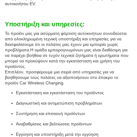
αυτοκινήτου EV.
Υποστήριξη και υπηρεσίες:
Το προϊόν μας για ασύρματη φόρτιση αυτοκινήτων συνοδεύεται
από ολοκληρωμένη τεχνική υποστήριξη και υπηρεσίες για να
διασφαλίσουμε ότι οι πελάτες μας έχουν μια εμπειρία χωρίς
προβλήματα.Η ομάδα εμπειρογνωμόνων μας είναι διαθέσιμη για
να παρέχει βοήθεια σε τυχόν τεχνικά ζητήματα ή ερωτήματα που
μπορεί να προκύψουν κατά την εγκατάσταση και χρήση του
προϊόντος.
Επιπλέον, προσφέρουμε μια σειρά από υπηρεσίες για να
βοηθήσουμε τους πελάτες να αξιοποιήσουν στο έπακρο το
προϊόν Car Wireless Charging.
Εγκατάσταση και εγκατάσταση του προϊόντος
Διαγνωστική και αντιμετώπιση προβλημάτων
Συντήρηση και επισκευή προϊόντων
Αναβαθμίσεις και βελτιώσεις προϊόντων
Εγγύηση και υποστήριξη μετά την εγγύηση