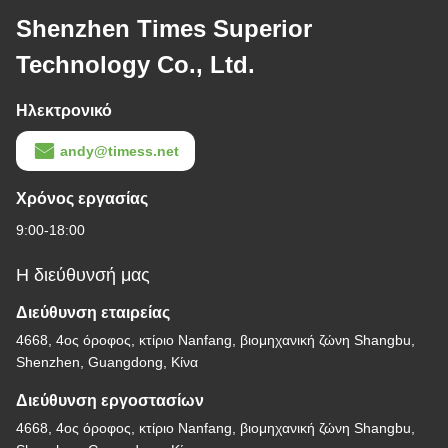
Shenzhen Times Superior
Technology Co., Ltd.
Ηλεκτρονικό
andy@timess.net
Χρόνος εργασίας
9:00-18:00
Η διεύθυνσή μας
Διεύθυνση εταιρείας
4668, 4ος όροφος, κτίριο Nanfang, βιομηχανική ζώνη Shangbu,
Shenzhen, Guangdong, Κίνα
Διεύθυνση εργοστασίων
4668, 4ος όροφος, κτίριο Nanfang, βιομηχανική ζώνη Shangbu,