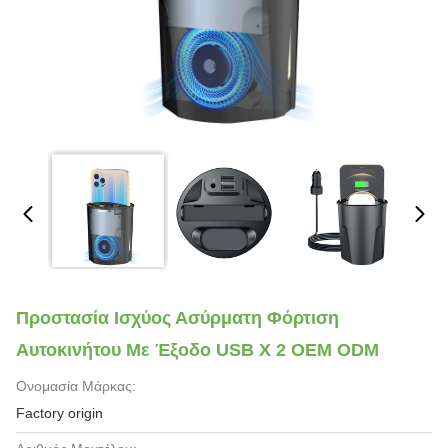
Προστασία Ισχύος Ασύρματη Φόρτιση
Αυτοκινήτου Με Έξοδο USB X 2 OEM ODM
Ονομασία Μάρκας:
Factory origin