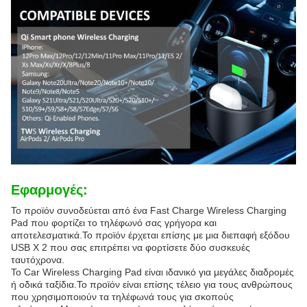
Εφαρμογές:
Το προϊόν συνοδεύεται από ένα Fast Charge Wireless Charging
Pad που φορτίζει το τηλέφωνό σας γρήγορα και
αποτελεσματικά.Το προϊόν έρχεται επίσης με μια διεπαφή εξόδου
USB X 2 που σας επιτρέπει να φορτίσετε δύο συσκευές
ταυτόχρονα.
Το Car Wireless Charging Pad είναι ιδανικό για μεγάλες διαδρομές
ή οδικά ταξίδια.Το προϊόν είναι επίσης τέλειο για τους ανθρώπους
που χρησιμοποιούν τα τηλέφωνά τους για σκοπούς