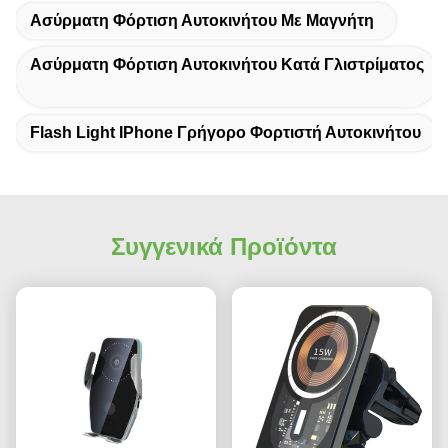
Ασύρματη Φόρτιση Αυτοκινήτου Με Μαγνήτη
Ασύρματη Φόρτιση Αυτοκινήτου Κατά Γλιστρίματος
Flash Light IPhone Γρήγορο Φορτιστή Αυτοκινήτου
Συγγενικά Προϊόντα