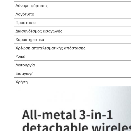
Δύναμη φόρτισης
Λογότυπο
Προστασία
Διασυνδέσμος εισαγωγής
Χαρακτηριστικά
Χρέωση αποτελεσματικής απόστασης
Υλικό
Λειτουργία
Εισαγωγή
Χρήση