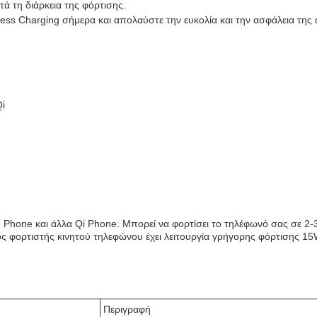
ά τη διάρκεια της φόρτισης.
eless Charging σήμερα και απολαύστε την ευκολία και την ασφάλεια της
i
 Phone και άλλα Qi Phone. Μπορεί να φορτίσει το τηλέφωνό σας σε 2-
 φορτιστής κινητού τηλεφώνου έχει λειτουργία γρήγορης φόρτισης 15
Περιγραφή