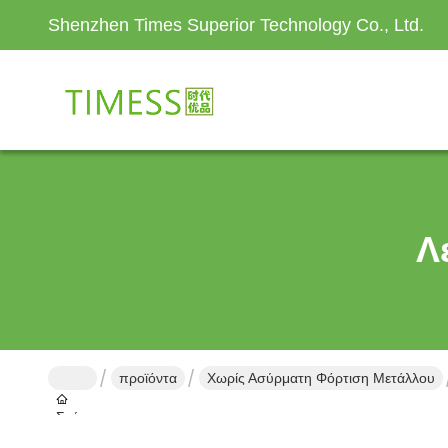
Shenzhen Times Superior Technology Co., Ltd.
Λ
προϊόντα
Χωρίς Ασύρματη Φόρτιση Μετάλλου
Σπίτι