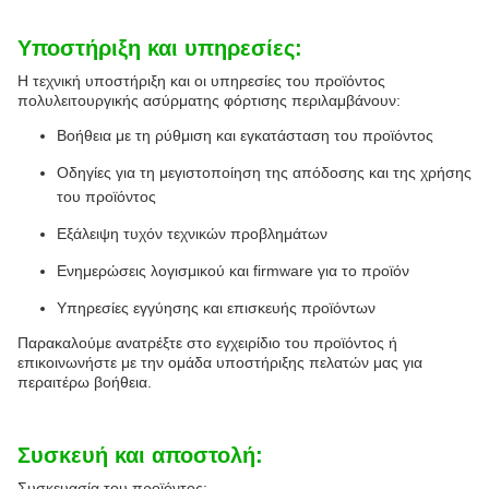
Υποστήριξη και υπηρεσίες:
Η τεχνική υποστήριξη και οι υπηρεσίες του προϊόντος
πολυλειτουργικής ασύρματης φόρτισης περιλαμβάνουν:
Βοήθεια με τη ρύθμιση και εγκατάσταση του προϊόντος
Οδηγίες για τη μεγιστοποίηση της απόδοσης και της χρήσης
του προϊόντος
Εξάλειψη τυχόν τεχνικών προβλημάτων
Ενημερώσεις λογισμικού και firmware για το προϊόν
Υπηρεσίες εγγύησης και επισκευής προϊόντων
Παρακαλούμε ανατρέξτε στο εγχειρίδιο του προϊόντος ή
επικοινωνήστε με την ομάδα υποστήριξης πελατών μας για
περαιτέρω βοήθεια.
Συσκευή και αποστολή:
Συσκευασία του προϊόντος: