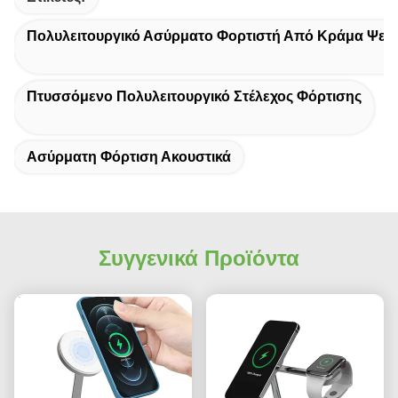
Πολυλειτουργικό Ασύρματο Φορτιστή Από Κράμα Ψε
Πτυσσόμενο Πολυλειτουργικό Στέλεχος Φόρτισης
Ασύρματη Φόρτιση Ακουστικά
Συγγενικά Προϊόντα