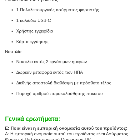
1 Πολυλειτουργικός ασύρματος φορτιστής
1 καλώδιο USB-C
Χρήστης εγχειρίδιο
Κάρτα εγγύησης
Ναυτιλία:
Ναυτιλία εντός 2 εργάσιμων ημερών
Δωρεάν μεταφορά εντός των ΗΠΑ
Διεθνής αποστολή διαθέσιμη με πρόσθετο τέλος
Παροχή αριθμού παρακολούθησης πακέτου
Γενικά ερωτήματα:
Ε: Ποια είναι η εμπορική ονομασία αυτού του προϊόντος;
Α: Η εμπορική ονομασία αυτού του προϊόντος είναι Ασύρματος
Φορτιστή Πολυλειτουργικού Ουσιασμού UV.