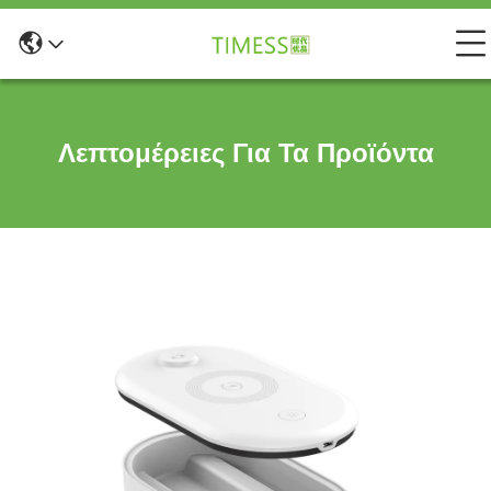
Λεπτομέρειες Για Τα Προϊόντα