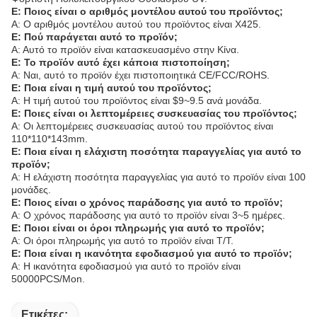
Ε: Ποιος είναι ο αριθμός μοντέλου αυτού του προϊόντος;
Α: Ο αριθμός μοντέλου αυτού του προϊόντος είναι X425.
Ε: Πού παράγεται αυτό το προϊόν;
Α: Αυτό το προϊόν είναι κατασκευασμένο στην Κίνα.
Ε: Το προϊόν αυτό έχει κάποια πιστοποίηση;
Α: Ναι, αυτό το προϊόν έχει πιστοποιητικά CE/FCC/ROHS.
Ε: Ποια είναι η τιμή αυτού του προϊόντος;
Α: Η τιμή αυτού του προϊόντος είναι $9~9.5 ανά μονάδα.
Ε: Ποιες είναι οι λεπτομέρειες συσκευασίας του προϊόντος;
Α: Οι λεπτομέρειες συσκευασίας αυτού του προϊόντος είναι
110*110*143mm.
Ε: Ποια είναι η ελάχιστη ποσότητα παραγγελίας για αυτό το
προϊόν;
Α: Η ελάχιστη ποσότητα παραγγελίας για αυτό το προϊόν είναι 100
μονάδες.
Ε: Ποιος είναι ο χρόνος παράδοσης για αυτό το προϊόν;
Α: Ο χρόνος παράδοσης για αυτό το προϊόν είναι 3~5 ημέρες.
Ε: Ποιοι είναι οι όροι πληρωμής για αυτό το προϊόν;
Α: Οι όροι πληρωμής για αυτό το προϊόν είναι T/T.
Ε: Ποια είναι η ικανότητα εφοδιασμού για αυτό το προϊόν;
Α: Η ικανότητα εφοδιασμού για αυτό το προϊόν είναι
50000PCS/Mon.
Ετικέτες: