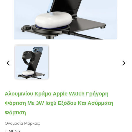
Άλουμινίου Κράμα Apple Watch Γρήγορη
Φόρτιση Με 3W Ισχύ Εξόδου Και Ασύρματη
Φόρτιση
Ονομασία Μάρκας:
TIMESS