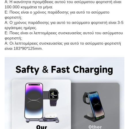
Α: Η ικανότητα προμήθειας αυτού του ασύρματου φορτιστή είναι
100.000 κομμάτια το μήνα.
Ε: Ποιος είναι ο χρόνος παράδοσης για αυτό το ασύρματο
φορτιστή;
Α: Ο χρόνος παράδοσης για αυτό το ασύρματο φορτιστή είναι 3-5
εργάσιμες ημέρες.
Ε: Ποιες είναι οι λεπτομέρειες συσκευασίας αυτού του ασύρματου
φορτιστή;
Α: Οι λεπτομέρειες συσκευασίας για αυτό το ασύρματο φορτιστή
είναι 183*90*125mm.