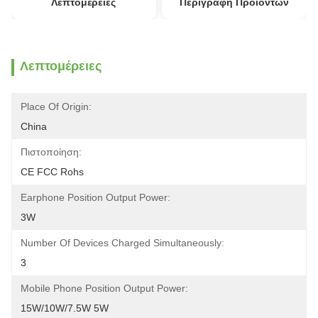
Λεπτομέρειες
Περιγραφή Προϊόντων
Λεπτομέρειες
Place Of Origin:
China
Πιστοποίηση:
CE FCC Rohs
Earphone Position Output Power:
3W
Number Of Devices Charged Simultaneously:
3
Mobile Phone Position Output Power:
15W/10W/7.5W 5W