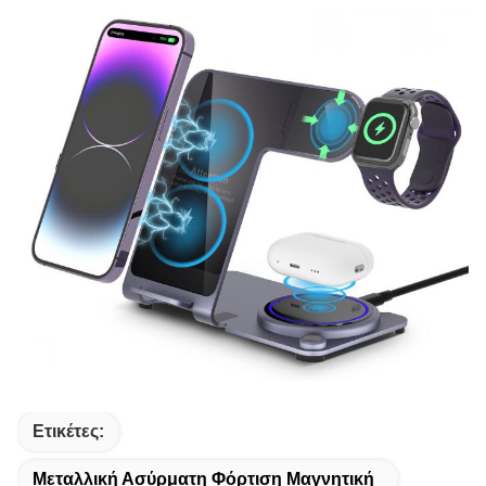
Ετικέτες:
Μεταλλική Ασύρματη Φόρτιση Μαγνητική