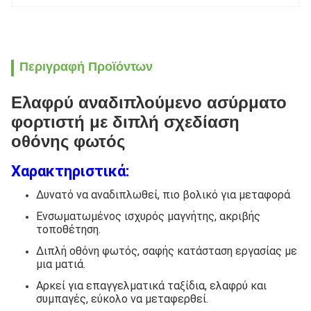
Περιγραφή Προϊόντων
Ελαφρύ αναδιπλούμενο ασύρματο
φορτιστή με διπλή σχεδίαση
οθόνης φωτός
Χαρακτηριστικά:
Δυνατό να αναδιπλωθεί, πιο βολικό για μεταφορά
Ενσωματωμένος ισχυρός μαγνήτης, ακριβής
τοποθέτηση.
Διπλή οθόνη φωτός, σαφής κατάσταση εργασίας με
μια ματιά.
Αρκεί για επαγγελματικά ταξίδια, ελαφρύ και
συμπαγές, εύκολο να μεταφερθεί.