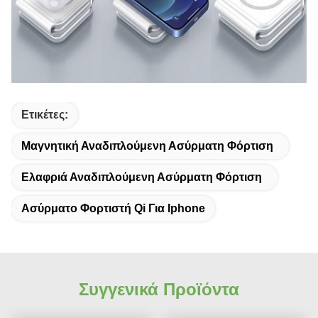
Ετικέτες:
Μαγνητική Αναδιπλούμενη Ασύρματη Φόρτιση
Ελαφριά Αναδιπλούμενη Ασύρματη Φόρτιση
Ασύρματο Φορτιστή Qi Για Iphone
Συγγενικά Προϊόντα