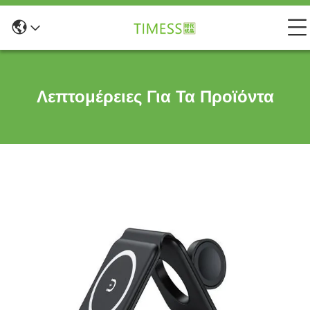
Λεπτομέρειες Για Τα Προϊόντα