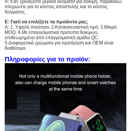
Α: Εάν χρειάζεστε μερικά δείγματα για δοκιμή, παρακαλώ
πληρώστε για το κόστος αποστολής και το κόστος
δείγματος.
Ε: Γιατί να επιλέξετε τα προϊόντα μας;
Α: 1. Υψηλή ποιότητα. 2.Κατασκευαστική τιμή. 3.Μικρό
MOQ. 4.Με επαγγελματικά πρότυπα δοκιμών,
επιθεωρημένα από επαγγελματική ομάδα QC.
5.Διαφορετικά χρώματα για προτίμηση και OEM είναι
διαθέσιμα.
Πληροφορίες για το προϊόν: