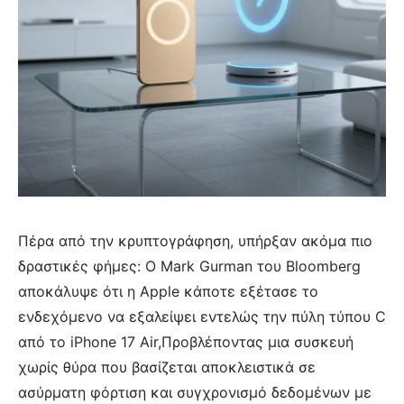
Πέρα από την κρυπτογράφηση, υπήρξαν ακόμα πιο
δραστικές φήμες: Ο Mark Gurman του Bloomberg
αποκάλυψε ότι η Apple κάποτε εξέτασε το
ενδεχόμενο να εξαλείψει εντελώς την πύλη τύπου C
από το iPhone 17 Air,Προβλέποντας μια συσκευή
χωρίς θύρα που βασίζεται αποκλειστικά σε
ασύρματη φόρτιση και συγχρονισμό δεδομένων με