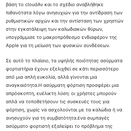
βάση το cloudΑν και το σχέδιο αναβλήθηκε
πιθανότατα λόγω ανησυχιών για την αντίδραση των
ρυθμιστικών αρχών και την αντίσταση των χρηστών
στην εγκατάλειψη των καλωδιακών θύρων,
υπογράμμισε το μακροπρόθεσμο ενδιαφέρον της
Apple για τη μείωση των φυσικών συνδέσεων.
Σε αυτό το πλαίσιο, τα υψηλής ποιότητας ασύρματα
φορτιστήρια έχουν εξελιχθεί σε κάτι περισσότερο
από μια απλή ευκολία, αλλά γίνονται μια
αναγκαιότητα.Η ασύρματη φόρτιση προσφέρει μια
απρόσκοπτη, ευέλικτη λύση: οι χρήστες μπορούν
απλά να τοποθετήσουν τις συσκευές τους για
φόρτιση, χωρίς να ασχολούνται με τα καλώδια ή να
ανησυχούν για τη συμβατότητα.ένα συμπαγές
ασύρματο φορτιστή εξαλείφει το πρόβλημα της