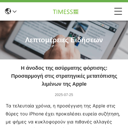
Λεπτομέρειες Ειδήσεων
Η άνοδος της ασύρματης φόρτισης:
Προσαρμογή στις στρατηγικές μετατόπισης
λιμένων της Apple
2025-07-25
Τα τελευταία χρόνια, η προσέγγιση της Apple στις
θύρες του iPhone έχει προκαλέσει ευρεία συζήτηση,
με φήμες να κυκλοφορούν για πιθανές αλλαγές