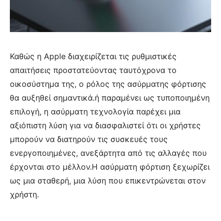
Καθώς η Apple διαχειρίζεται τις ρυθμιστικές
απαιτήσεις προστατεύοντας ταυτόχρονα το
οικοσύστημα της, ο ρόλος της ασύρματης φόρτισης
θα αυξηθεί σημαντικά.ή παραμένει ως τυποποιημένη
επιλογή, η ασύρματη τεχνολογία παρέχει μια
αξιόπιστη λύση για να διασφαλιστεί ότι οι χρήστες
μπορούν να διατηρούν τις συσκευές τους
ενεργοποιημένες, ανεξάρτητα από τις αλλαγές που
έρχονται στο μέλλον.Η ασύρματη φόρτιση ξεχωρίζει
ως μια σταθερή, μια λύση που επικεντρώνεται στον
χρήστη.