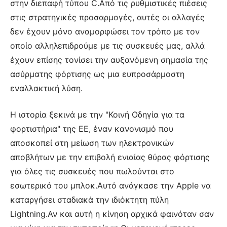
στην διεπαφή τύπου C.Από τις ρυθμιστικές πιέσεις
στις στρατηγικές προσαρμογές, αυτές οι αλλαγές
δεν έχουν μόνο αναμορφώσει τον τρόπο με τον
οποίο αλληλεπιδρούμε με τις συσκευές μας, αλλά
έχουν επίσης τονίσει την αυξανόμενη σημασία της
ασύρματης φόρτισης ως μια ευπροσάρμοστη
εναλλακτική λύση.
Η ιστορία ξεκινά με την "Κοινή Οδηγία για τα
φορτιστήρια" της ΕΕ, έναν κανονισμό που
αποσκοπεί στη μείωση των ηλεκτρονικών
αποβλήτων με την επιβολή ενιαίας θύρας φόρτισης
για όλες τις συσκευές που πωλούνται στο
εσωτερικό του μπλοκ.Αυτό ανάγκασε την Apple να
καταργήσει σταδιακά την ιδιόκτητη πύλη
Lightning.Αν και αυτή η κίνηση αρχικά φαινόταν σαν