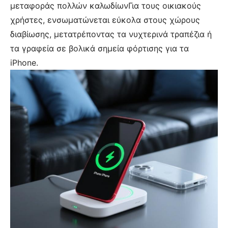
μεταφοράς πολλών καλωδίωνΓια τους οικιακούς
χρήστες, ενσωματώνεται εύκολα στους χώρους
διαβίωσης, μετατρέποντας τα νυχτερινά τραπέζια ή
τα γραφεία σε βολικά σημεία φόρτισης για τα
iPhone.