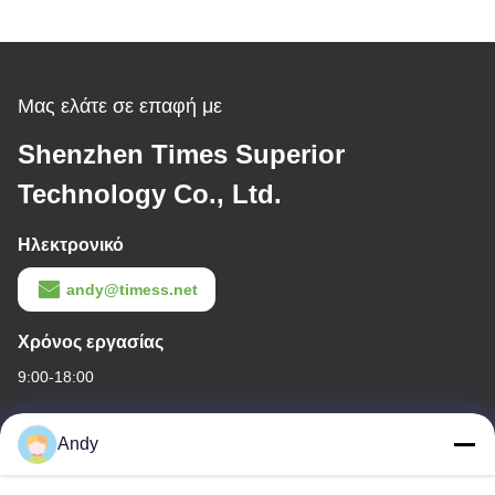
Μας ελάτε σε επαφή με
Shenzhen Times Superior
Technology Co., Ltd.
Ηλεκτρονικό
andy@timess.net
Χρόνος εργασίας
9:00-18:00
Η διεύθυνσή μας
Andy
Διεύθυνση εταιρείας